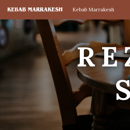
Kebab Marrakesh
RE