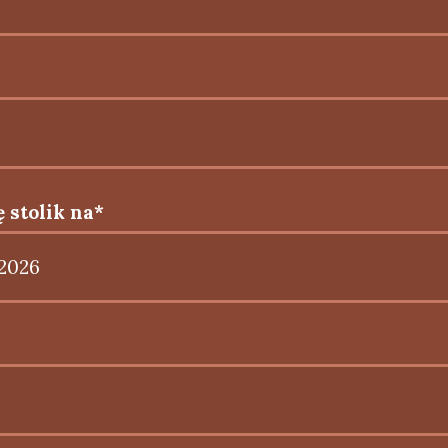
 stolik na*